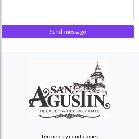
Términos y condiciones