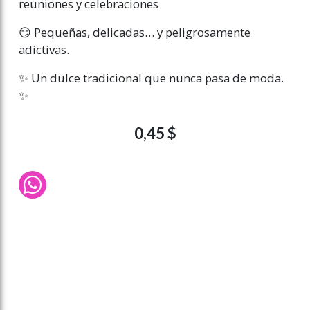
reuniones y celebraciones
😏 Pequeñas, delicadas… y peligrosamente
adictivas.
✨ Un dulce tradicional que nunca pasa de moda.
✨
0,45 $