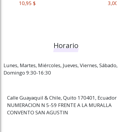
 10,95 $
 3,00 $
Horario
Lunes, Martes, Miércoles, Jueves, Viernes, Sábado,
Domingo 9:30-16:30
Calle Guayaquil & Chile, Quito 170401, Ecuador
NUMERACION N 5-59 FRENTE A LA MURALLA
CONVENTO SAN AGUSTIN