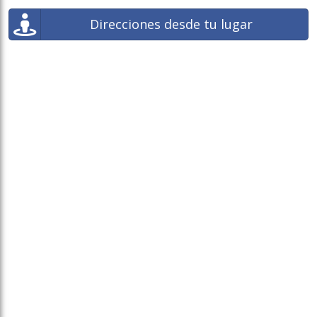
Direcciones desde tu lugar