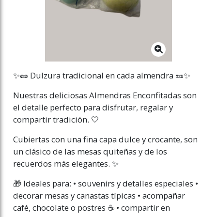
✨🥜 Dulzura tradicional en cada almendra 🥜✨
Nuestras deliciosas Almendras Enconfitadas son
el detalle perfecto para disfrutar, regalar y
compartir tradición. 🤍
Cubiertas con una fina capa dulce y crocante, son
un clásico de las mesas quiteñas y de los
recuerdos más elegantes. ✨
🎁 Ideales para: • souvenirs y detalles especiales •
decorar mesas y canastas típicas • acompañar
café, chocolate o postres ☕ • compartir en