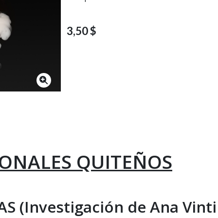
3,50 $
IONALES QUITEÑOS
(Investigación de Ana Vinti