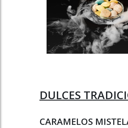
DULCES TRADIC
CARAMELOS MISTELAS 