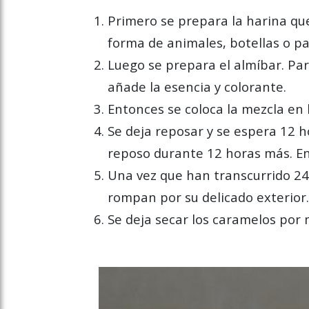
Primero se prepara la harina que
forma de animales, botellas o pa
Luego se prepara el almíbar. Par
añade la esencia y colorante.
Entonces se coloca la mezcla en
Se deja reposar y se espera 12 h
reposo durante 12 horas más. En
Una vez que han transcurrido 24 
rompan por su delicado exterior
Se deja secar los caramelos por