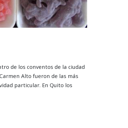
tro de los conventos de la ciudad
l Carmen Alto fueron de las más
idad particular. En Quito los