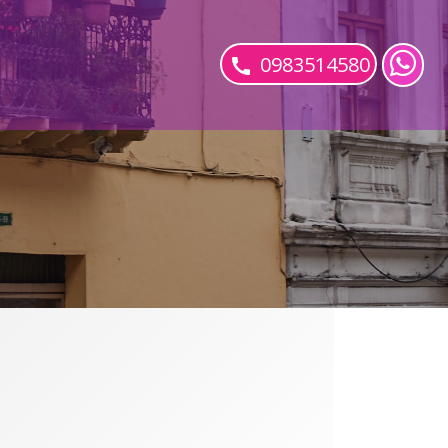
0983514580