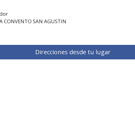
ador
LA CONVENTO SAN AGUSTIN
Direcciones desde tu lugar