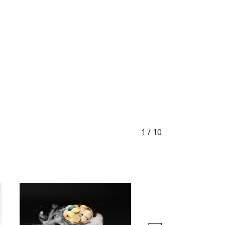
1
/ 10