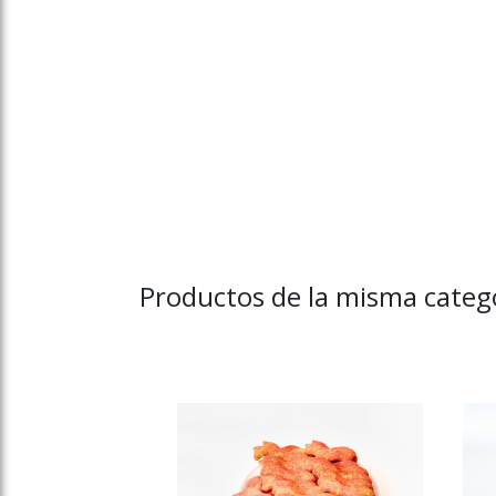
Productos de la misma cate