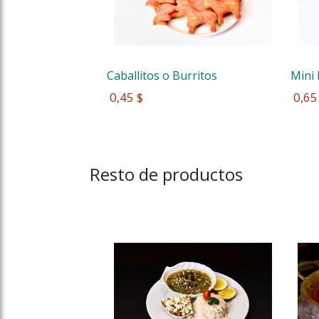
Caballitos o Burritos 
Mini
 0,45 $
 0,65
Resto de productos