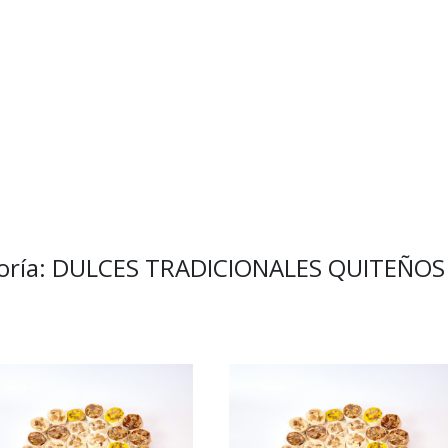
goría: DULCES TRADICIONALES QUITEÑOS