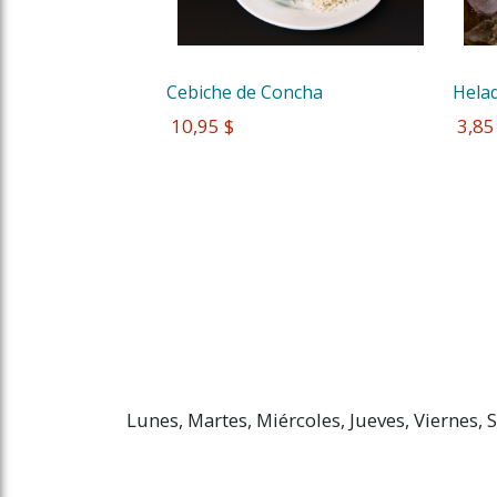
Cebiche de Concha 
Helad
 10,95 $
 3,85
Lunes, Martes, Miércoles, Jueves, Viernes