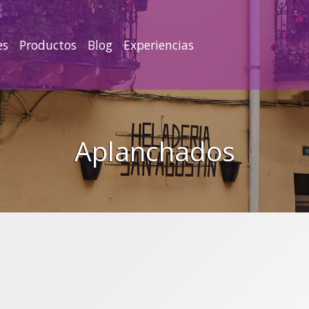
es
Productos
Blog
Experiencias
Aplanchados