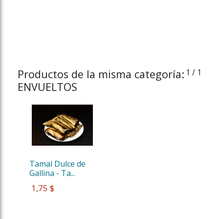
Productos de la misma categoría:
1
/ 1
ENVUELTOS
Tamal Dulce de 
Gallina - Ta...
 1,75 $