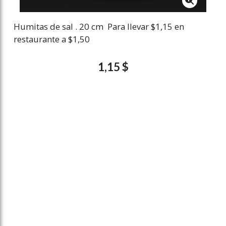
Humitas de sal . 20 cm Para llevar $1,15 en
restaurante a $1,50
1,15 $