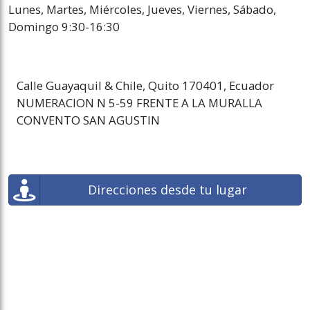
Lunes, Martes, Miércoles, Jueves, Viernes, Sábado,
Domingo 9:30-16:30
Calle Guayaquil & Chile, Quito 170401, Ecuador
NUMERACION N 5-59 FRENTE A LA MURALLA
CONVENTO SAN AGUSTIN
Direcciones desde tu lugar