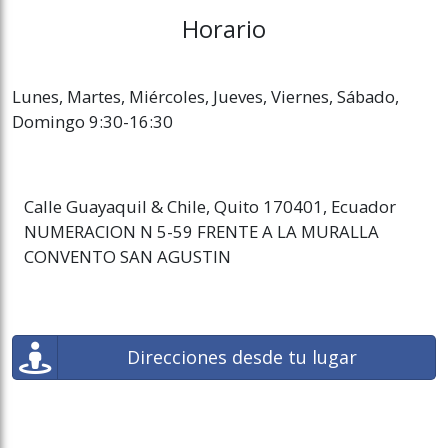
Horario
Lunes, Martes, Miércoles, Jueves, Viernes, Sábado,
Domingo 9:30-16:30
Calle Guayaquil & Chile, Quito 170401, Ecuador
NUMERACION N 5-59 FRENTE A LA MURALLA
CONVENTO SAN AGUSTIN
Direcciones desde tu lugar