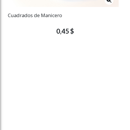
Cuadrados de Manicero
0,45 $