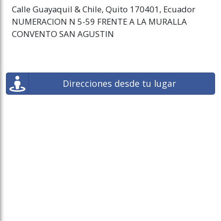
Calle Guayaquil & Chile, Quito 170401, Ecuador
NUMERACION N 5-59 FRENTE A LA MURALLA
CONVENTO SAN AGUSTIN
Direcciones desde tu lugar