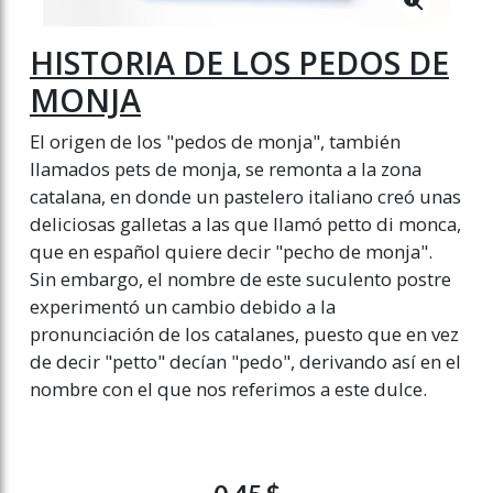
HISTORIA DE LOS PEDOS DE
MONJA
El origen de los "pedos de monja", también
llamados pets de monja, se remonta a la zona
catalana, en donde un pastelero italiano creó unas
deliciosas galletas a las que llamó petto di monca,
que en español quiere decir "pecho de monja".
Sin embargo, el nombre de este suculento postre
experimentó un cambio debido a la
pronunciación de los catalanes, puesto que en vez
de decir "petto" decían "pedo", derivando así en el
nombre con el que nos referimos a este dulce.