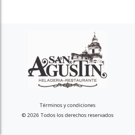
Términos y condiciones
© 2026 Todos los derechos reservados