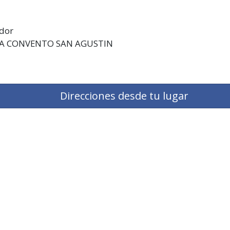
ador
LA CONVENTO SAN AGUSTIN
Direcciones desde tu lugar