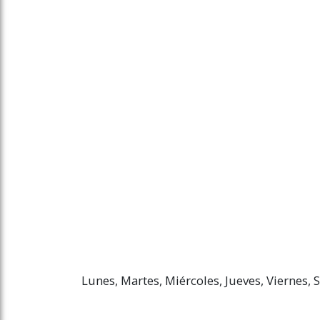
Lunes, Martes, Miércoles, Jueves, Viernes