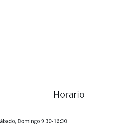
Horario
, Sábado, Domingo 9:30-16:30