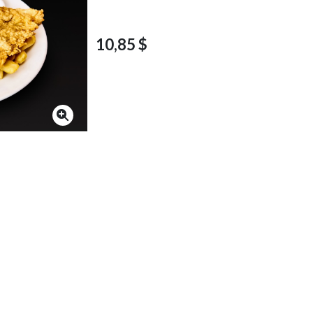
10,85 $